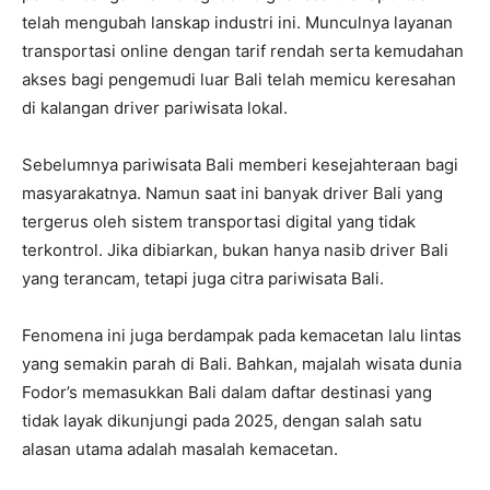
telah mengubah lanskap industri ini. Munculnya layanan
transportasi online dengan tarif rendah serta kemudahan
akses bagi pengemudi luar Bali telah memicu keresahan
di kalangan driver pariwisata lokal.
Sebelumnya pariwisata Bali memberi kesejahteraan bagi
masyarakatnya. Namun saat ini banyak driver Bali yang
tergerus oleh sistem transportasi digital yang tidak
terkontrol. Jika dibiarkan, bukan hanya nasib driver Bali
yang terancam, tetapi juga citra pariwisata Bali.
Fenomena ini juga berdampak pada kemacetan lalu lintas
yang semakin parah di Bali. Bahkan, majalah wisata dunia
Fodor’s memasukkan Bali dalam daftar destinasi yang
tidak layak dikunjungi pada 2025, dengan salah satu
alasan utama adalah masalah kemacetan.