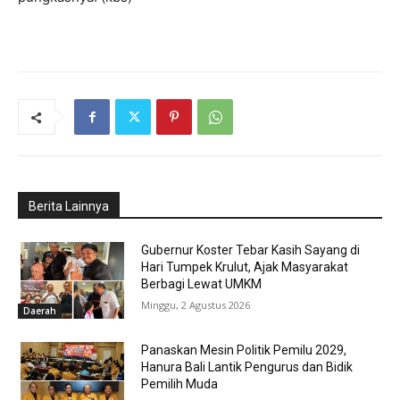
Berita Lainnya
Gubernur Koster Tebar Kasih Sayang di
Hari Tumpek Krulut, Ajak Masyarakat
Berbagi Lewat UMKM
Minggu, 2 Agustus 2026
Daerah
Panaskan Mesin Politik Pemilu 2029,
Hanura Bali Lantik Pengurus dan Bidik
Pemilih Muda