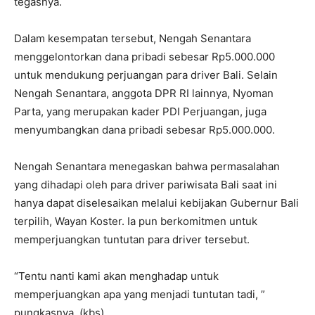
tegasnya.
Dalam kesempatan tersebut, Nengah Senantara
menggelontorkan dana pribadi sebesar Rp5.000.000
untuk mendukung perjuangan para driver Bali. Selain
Nengah Senantara, anggota DPR RI lainnya, Nyoman
Parta, yang merupakan kader PDI Perjuangan, juga
menyumbangkan dana pribadi sebesar Rp5.000.000.
Nengah Senantara menegaskan bahwa permasalahan
yang dihadapi oleh para driver pariwisata Bali saat ini
hanya dapat diselesaikan melalui kebijakan Gubernur Bali
terpilih, Wayan Koster. Ia pun berkomitmen untuk
memperjuangkan tuntutan para driver tersebut.
“Tentu nanti kami akan menghadap untuk
memperjuangkan apa yang menjadi tuntutan tadi, ”
pungkasnya. (kbs)