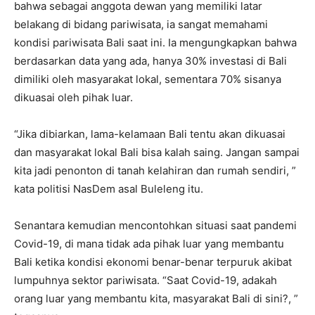
bahwa sebagai anggota dewan yang memiliki latar
belakang di bidang pariwisata, ia sangat memahami
kondisi pariwisata Bali saat ini. Ia mengungkapkan bahwa
berdasarkan data yang ada, hanya 30% investasi di Bali
dimiliki oleh masyarakat lokal, sementara 70% sisanya
dikuasai oleh pihak luar.
“Jika dibiarkan, lama-kelamaan Bali tentu akan dikuasai
dan masyarakat lokal Bali bisa kalah saing. Jangan sampai
kita jadi penonton di tanah kelahiran dan rumah sendiri, ”
kata politisi NasDem asal Buleleng itu.
Senantara kemudian mencontohkan situasi saat pandemi
Covid-19, di mana tidak ada pihak luar yang membantu
Bali ketika kondisi ekonomi benar-benar terpuruk akibat
lumpuhnya sektor pariwisata. “Saat Covid-19, adakah
orang luar yang membantu kita, masyarakat Bali di sini?, ”