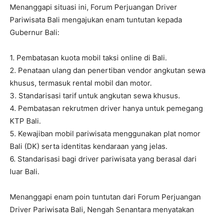
Menanggapi situasi ini, Forum Perjuangan Driver
Pariwisata Bali mengajukan enam tuntutan kepada
Gubernur Bali:
1. Pembatasan kuota mobil taksi online di Bali.
2. Penataan ulang dan penertiban vendor angkutan sewa
khusus, termasuk rental mobil dan motor.
3. Standarisasi tarif untuk angkutan sewa khusus.
4. Pembatasan rekrutmen driver hanya untuk pemegang
KTP Bali.
5. Kewajiban mobil pariwisata menggunakan plat nomor
Bali (DK) serta identitas kendaraan yang jelas.
6. Standarisasi bagi driver pariwisata yang berasal dari
luar Bali.
Menanggapi enam poin tuntutan dari Forum Perjuangan
Driver Pariwisata Bali, Nengah Senantara menyatakan