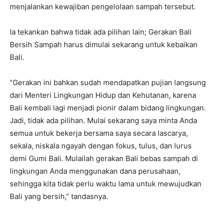
menjalankan kewajiban pengelolaan sampah tersebut.
Ia tekankan bahwa tidak ada pilihan lain; Gerakan Bali
Bersih Sampah harus dimulai sekarang untuk kebaikan
Bali.
“Gerakan ini bahkan sudah mendapatkan pujian langsung
dari Menteri Lingkungan Hidup dan Kehutanan, karena
Bali kembali lagi menjadi pionir dalam bidang lingkungan.
Jadi, tidak ada pilihan. Mulai sekarang saya minta Anda
semua untuk bekerja bersama saya secara lascarya,
sekala, niskala ngayah dengan fokus, tulus, dan lurus
demi Gumi Bali. Mulailah gerakan Bali bebas sampah di
lingkungan Anda menggunakan dana perusahaan,
sehingga kita tidak perlu waktu lama untuk mewujudkan
Bali yang bersih,” tandasnya.