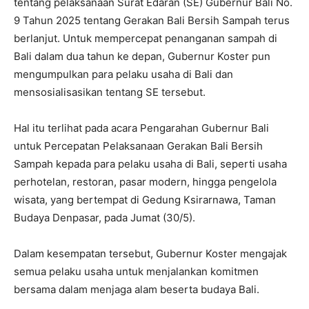
tentang pelaksanaan Surat Edaran (SE) Gubernur Bali No.
9 Tahun 2025 tentang Gerakan Bali Bersih Sampah terus
berlanjut. Untuk mempercepat penanganan sampah di
Bali dalam dua tahun ke depan, Gubernur Koster pun
mengumpulkan para pelaku usaha di Bali dan
mensosialisasikan tentang SE tersebut.
Hal itu terlihat pada acara Pengarahan Gubernur Bali
untuk Percepatan Pelaksanaan Gerakan Bali Bersih
Sampah kepada para pelaku usaha di Bali, seperti usaha
perhotelan, restoran, pasar modern, hingga pengelola
wisata, yang bertempat di Gedung Ksirarnawa, Taman
Budaya Denpasar, pada Jumat (30/5).
Dalam kesempatan tersebut, Gubernur Koster mengajak
semua pelaku usaha untuk menjalankan komitmen
bersama dalam menjaga alam beserta budaya Bali.