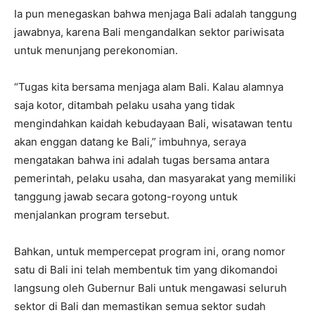
Ia pun menegaskan bahwa menjaga Bali adalah tanggung
jawabnya, karena Bali mengandalkan sektor pariwisata
untuk menunjang perekonomian.
“Tugas kita bersama menjaga alam Bali. Kalau alamnya
saja kotor, ditambah pelaku usaha yang tidak
mengindahkan kaidah kebudayaan Bali, wisatawan tentu
akan enggan datang ke Bali,” imbuhnya, seraya
mengatakan bahwa ini adalah tugas bersama antara
pemerintah, pelaku usaha, dan masyarakat yang memiliki
tanggung jawab secara gotong-royong untuk
menjalankan program tersebut.
Bahkan, untuk mempercepat program ini, orang nomor
satu di Bali ini telah membentuk tim yang dikomandoi
langsung oleh Gubernur Bali untuk mengawasi seluruh
sektor di Bali dan memastikan semua sektor sudah