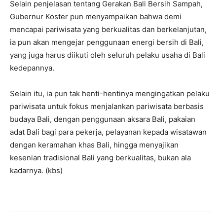
Selain penjelasan tentang Gerakan Bali Bersih Sampah,
Gubernur Koster pun menyampaikan bahwa demi
mencapai pariwisata yang berkualitas dan berkelanjutan,
ia pun akan mengejar penggunaan energi bersih di Bali,
yang juga harus diikuti oleh seluruh pelaku usaha di Bali
kedepannya.
Selain itu, ia pun tak henti-hentinya mengingatkan pelaku
pariwisata untuk fokus menjalankan pariwisata berbasis
budaya Bali, dengan penggunaan aksara Bali, pakaian
adat Bali bagi para pekerja, pelayanan kepada wisatawan
dengan keramahan khas Bali, hingga menyajikan
kesenian tradisional Bali yang berkualitas, bukan ala
kadarnya. (kbs)