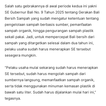
Salah satu gebrakannya di awal periode kedua ini yakni
SE Gubernur Bali No. 9 Tahun 2025 tentang Gerakan Bali
Bersih Sampah yang sudah mengatur ketentuan tentang
pengelolaan sampah berbasis sumber, pemanfaatan
sampah organik, hingga pengurangan sampah plastik
sekali pakai. Jadi, untuk mempercepat Bali bersih dari
sampah yang ditargetkan selesai dalam dua tahun ini,
pelaku usaha sudah harus menerapkan SE tersebut
sesegera mungkin.
“Pelaku usaha mulai sekarang sudah harus menerapkan
SE tersebut, sudah harus mengolah sampah dari
sumbernya langsung, memanfaatkan sampah organik,
serta tidak menggunakan minuman kemasan plastik di
bawah satu liter. Sudah harus dijalankan mulai hari ini,”
tegasnya.