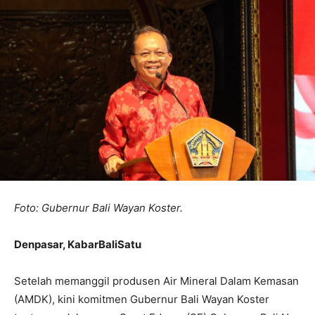
Foto: Gubernur Bali Wayan Koster.
Denpasar, KabarBaliSatu
Setelah memanggil produsen Air Mineral Dalam Kemasan
(AMDK), kini komitmen Gubernur Bali Wayan Koster