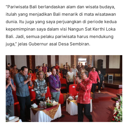
“Pariwisata Bali berlandaskan alam dan wisata budaya,
itulah yang menjadikan Bali menarik di mata wisatawan
dunia. Itu juga yang saya perjuangkan di periode kedua
kepemimpinan saya dalam visi Nangun Sat Kerthi Loka
Bali. Jadi, semua pelaku pariwisata harus mendukung
juga,” jelas Gubernur asal Desa Sembiran.