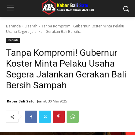
Beranda
Daerah
Tanpa Kompromi! Gubernur Koster Minta Pelaku
Usaha Segera Jalankan Gerakan Bali Bersih...
Daerah
Tanpa Kompromi! Gubernur
Koster Minta Pelaku Usaha
Segera Jalankan Gerakan Bali
Bersih Sampah
Kabar Bali Satu
Jumat, 30 Mei 2025