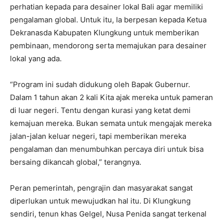
perhatian kepada para desainer lokal Bali agar memiliki
pengalaman global. Untuk itu, Ia berpesan kepada Ketua
Dekranasda Kabupaten Klungkung untuk memberikan
pembinaan, mendorong serta memajukan para desainer
lokal yang ada.
“Program ini sudah didukung oleh Bapak Gubernur.
Dalam 1 tahun akan 2 kali Kita ajak mereka untuk pameran
di luar negeri. Tentu dengan kurasi yang ketat demi
kemajuan mereka. Bukan semata untuk mengajak mereka
jalan-jalan keluar negeri, tapi memberikan mereka
pengalaman dan menumbuhkan percaya diri untuk bisa
bersaing dikancah global,” terangnya.
Peran pemerintah, pengrajin dan masyarakat sangat
diperlukan untuk mewujudkan hal itu. Di Klungkung
sendiri, tenun khas Gelgel, Nusa Penida sangat terkenal