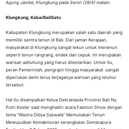
Agung Jambe, Klungkung pada Senin (28/4) malam.
Klungkung, KabarBaliSatu
Kabupaten Klungkung merupakan salah satu daerah yang
memiliki sentra tenun di Bali. Dari jaman Kerajaan,
masyarakat di Klungkung sangat tekun untuk menenun
seperti tenun rangrang, endek dan cepuk. Ini merupakan
warisan adiluhung yang harus dilestarikan. Untuk itu,
peran Pemerintah, pengrajin hingga masyarakat sangat
diperlukan demi terus terjaganya warisan yang leluhur
tersebut.
Hal itu disampaikan Ketua Dekranasda Provinsi Bali Ny.
Putri Koster saat menghadiri acara Fashion Show dengan
tema “Wastra Dibya Saswata” Memuliakan Tenun
Mewujudkan Kemakmuran serangkaian Semarapura