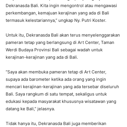
Dekranasda Bali. Kita ingin mengontrol atau mengawasi
perkembangan, kemajuan kerajinan yang ada di Bali
termasuk kelestariannya,” ungkap Ny. Putri Koster.
Untuk itu, Dekranasda Bali akan terus menyelenggarakan
pameran tetap yang berlangsung di Art Center, Taman
Werdi Budaya Provinsi Bali sebagai wadah untuk
kerajinan-kerajinan yang ada di Bali.
“Saya akan membuka pameran tetap di Art Center,
supaya ada barometer ketika ada orang yang ingin
mencari kerajinan-kerajinan yang ada tersebar diseluruh
Bali. Saya rangkum di satu tempat, sekaligus untuk
edukasi kepada masyarakat khususnya wisatawan yang
datang ke Bali,” jelasnya.
Tidak hanya itu, Dekranasda Bali juga memberikan