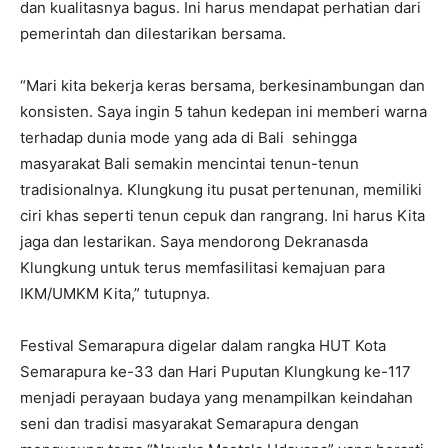
dan kualitasnya bagus. Ini harus mendapat perhatian dari
pemerintah dan dilestarikan bersama.
“Mari kita bekerja keras bersama, berkesinambungan dan
konsisten. Saya ingin 5 tahun kedepan ini memberi warna
terhadap dunia mode yang ada di Bali sehingga
masyarakat Bali semakin mencintai tenun-tenun
tradisionalnya. Klungkung itu pusat pertenunan, memiliki
ciri khas seperti tenun cepuk dan rangrang. Ini harus Kita
jaga dan lestarikan. Saya mendorong Dekranasda
Klungkung untuk terus memfasilitasi kemajuan para
IKM/UMKM Kita,” tutupnya.
Festival Semarapura digelar dalam rangka HUT Kota
Semarapura ke-33 dan Hari Puputan Klungkung ke-117
menjadi perayaan budaya yang menampilkan keindahan
seni dan tradisi masyarakat Semarapura dengan