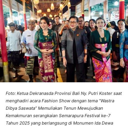
Foto: Ketua Dekranasda Provinsi Bali Ny. Putri Koster saat
menghadiri acara Fashion Show dengan tema “Wastra
Dibya Saswata” Memuliakan Tenun Mewujudkan
Kemakmuran serangkaian Semarapura Festival ke-7
Tahun 2025 yang berlangsung di Monumen Ida Dewa