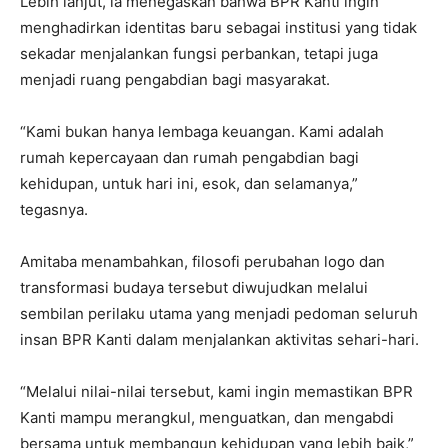
Lebih lanjut, ia menegaskan bahwa BPR Kanti ingin
menghadirkan identitas baru sebagai institusi yang tidak
sekadar menjalankan fungsi perbankan, tetapi juga
menjadi ruang pengabdian bagi masyarakat.
“Kami bukan hanya lembaga keuangan. Kami adalah
rumah kepercayaan dan rumah pengabdian bagi
kehidupan, untuk hari ini, esok, dan selamanya,”
tegasnya.
Amitaba menambahkan, filosofi perubahan logo dan
transformasi budaya tersebut diwujudkan melalui
sembilan perilaku utama yang menjadi pedoman seluruh
insan BPR Kanti dalam menjalankan aktivitas sehari-hari.
“Melalui nilai-nilai tersebut, kami ingin memastikan BPR
Kanti mampu merangkul, menguatkan, dan mengabdi
bersama untuk membangun kehidupan yang lebih baik,”