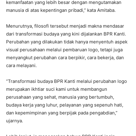
kemanfaatan yang lebih besar dengan mengutamakan
manusia di atas kepentingan pribadi,” kata Amitaba.
Menurutnya, filosofi tersebut menjadi makna mendasar
dari transformasi budaya yang kini dijalankan BPR Kanti.
Perubahan yang dilakukan tidak hanya menyentuh aspek
visual perusahaan melalui pembaruan logo, tetapi juga
menyangkut perubahan cara berpikir, cara bekerja, dan
cara melayani.
“Transformasi budaya BPR Kanti melalui perubahan logo
merupakan ikhtiar suci kami untuk membangun
perusahaan yang sehat, manusia yang bertumbuh,
budaya kerja yang luhur, pelayanan yang sepenuh hati,
dan kepemimpinan yang berpijak pada pengabdian,”
ujarnya.