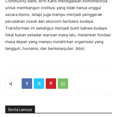
Community Bank, BPR Kanti menegaskan komitmennya
untuk membangun institusi yang tidak hanya unggul
secara bisnis, tetapi juga mampu menjadi penggerak
perubahan sosial dan ekonomi berbasis budaya.
Transformasi ini sekaligus menjadi bukti bahwa budaya
lokal bukan sekadar warisan masa lalu, melainkan fondasi
masa depan yang mampu melahirkan organisasi yang
tangguh, humanis, dan berkelanjutan. (kbs)
Berita Lainnya