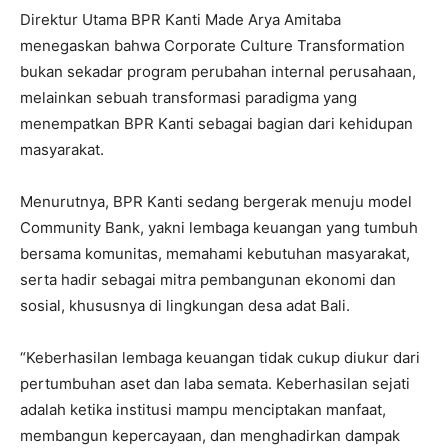
Direktur Utama BPR Kanti Made Arya Amitaba
menegaskan bahwa Corporate Culture Transformation
bukan sekadar program perubahan internal perusahaan,
melainkan sebuah transformasi paradigma yang
menempatkan BPR Kanti sebagai bagian dari kehidupan
masyarakat.
Menurutnya, BPR Kanti sedang bergerak menuju model
Community Bank, yakni lembaga keuangan yang tumbuh
bersama komunitas, memahami kebutuhan masyarakat,
serta hadir sebagai mitra pembangunan ekonomi dan
sosial, khususnya di lingkungan desa adat Bali.
“Keberhasilan lembaga keuangan tidak cukup diukur dari
pertumbuhan aset dan laba semata. Keberhasilan sejati
adalah ketika institusi mampu menciptakan manfaat,
membangun kepercayaan, dan menghadirkan dampak