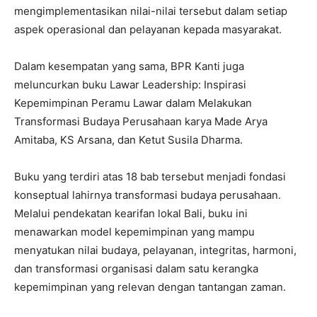
mengimplementasikan nilai-nilai tersebut dalam setiap
aspek operasional dan pelayanan kepada masyarakat.
Dalam kesempatan yang sama, BPR Kanti juga
meluncurkan buku Lawar Leadership: Inspirasi
Kepemimpinan Peramu Lawar dalam Melakukan
Transformasi Budaya Perusahaan karya Made Arya
Amitaba, KS Arsana, dan Ketut Susila Dharma.
Buku yang terdiri atas 18 bab tersebut menjadi fondasi
konseptual lahirnya transformasi budaya perusahaan.
Melalui pendekatan kearifan lokal Bali, buku ini
menawarkan model kepemimpinan yang mampu
menyatukan nilai budaya, pelayanan, integritas, harmoni,
dan transformasi organisasi dalam satu kerangka
kepemimpinan yang relevan dengan tantangan zaman.