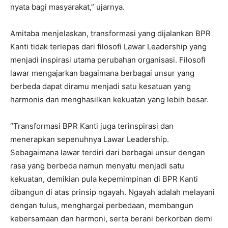
nyata bagi masyarakat,” ujarnya.
Amitaba menjelaskan, transformasi yang dijalankan BPR
Kanti tidak terlepas dari filosofi Lawar Leadership yang
menjadi inspirasi utama perubahan organisasi. Filosofi
lawar mengajarkan bagaimana berbagai unsur yang
berbeda dapat diramu menjadi satu kesatuan yang
harmonis dan menghasilkan kekuatan yang lebih besar.
“Transformasi BPR Kanti juga terinspirasi dan
menerapkan sepenuhnya Lawar Leadership.
Sebagaimana lawar terdiri dari berbagai unsur dengan
rasa yang berbeda namun menyatu menjadi satu
kekuatan, demikian pula kepemimpinan di BPR Kanti
dibangun di atas prinsip ngayah. Ngayah adalah melayani
dengan tulus, menghargai perbedaan, membangun
kebersamaan dan harmoni, serta berani berkorban demi