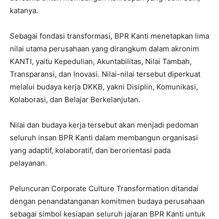
katanya.
Sebagai fondasi transformasi, BPR Kanti menetapkan lima
nilai utama perusahaan yang dirangkum dalam akronim
KANTI, yaitu Kepedulian, Akuntabilitas, Nilai Tambah,
Transparansi, dan Inovasi. Nilai-nilai tersebut diperkuat
melalui budaya kerja DKKB, yakni Disiplin, Komunikasi,
Kolaborasi, dan Belajar Berkelanjutan.
Nilai dan budaya kerja tersebut akan menjadi pedoman
seluruh insan BPR Kanti dalam membangun organisasi
yang adaptif, kolaboratif, dan berorientasi pada
pelayanan.
Peluncuran Corporate Culture Transformation ditandai
dengan penandatanganan komitmen budaya perusahaan
sebagai simbol kesiapan seluruh jajaran BPR Kanti untuk