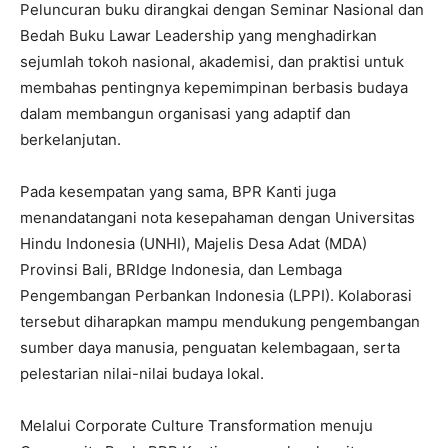
Peluncuran buku dirangkai dengan Seminar Nasional dan
Bedah Buku Lawar Leadership yang menghadirkan
sejumlah tokoh nasional, akademisi, dan praktisi untuk
membahas pentingnya kepemimpinan berbasis budaya
dalam membangun organisasi yang adaptif dan
berkelanjutan.
Pada kesempatan yang sama, BPR Kanti juga
menandatangani nota kesepahaman dengan Universitas
Hindu Indonesia (UNHI), Majelis Desa Adat (MDA)
Provinsi Bali, BRIdge Indonesia, dan Lembaga
Pengembangan Perbankan Indonesia (LPPI). Kolaborasi
tersebut diharapkan mampu mendukung pengembangan
sumber daya manusia, penguatan kelembagaan, serta
pelestarian nilai-nilai budaya lokal.
Melalui Corporate Culture Transformation menuju