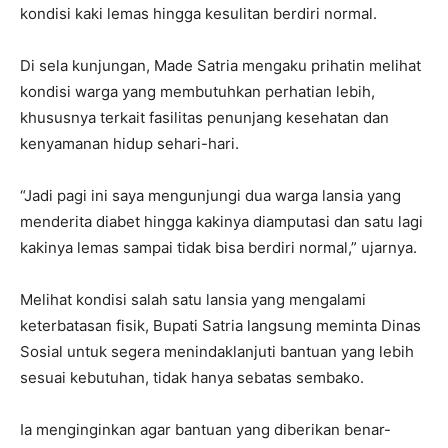
kondisi kaki lemas hingga kesulitan berdiri normal.
Di sela kunjungan, Made Satria mengaku prihatin melihat
kondisi warga yang membutuhkan perhatian lebih,
khususnya terkait fasilitas penunjang kesehatan dan
kenyamanan hidup sehari-hari.
“Jadi pagi ini saya mengunjungi dua warga lansia yang
menderita diabet hingga kakinya diamputasi dan satu lagi
kakinya lemas sampai tidak bisa berdiri normal,” ujarnya.
Melihat kondisi salah satu lansia yang mengalami
keterbatasan fisik, Bupati Satria langsung meminta Dinas
Sosial untuk segera menindaklanjuti bantuan yang lebih
sesuai kebutuhan, tidak hanya sebatas sembako.
Ia menginginkan agar bantuan yang diberikan benar-