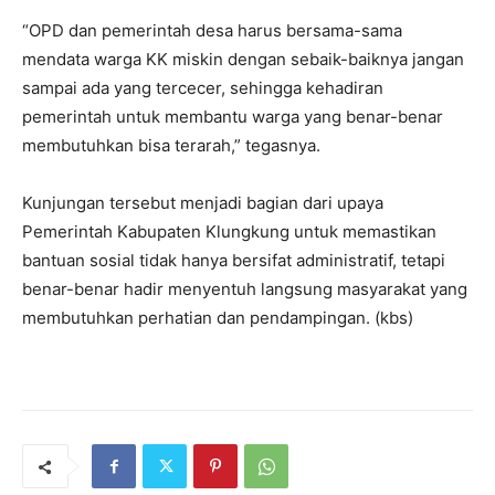
“OPD dan pemerintah desa harus bersama-sama
mendata warga KK miskin dengan sebaik-baiknya jangan
sampai ada yang tercecer, sehingga kehadiran
pemerintah untuk membantu warga yang benar-benar
membutuhkan bisa terarah,” tegasnya.
Kunjungan tersebut menjadi bagian dari upaya
Pemerintah Kabupaten Klungkung untuk memastikan
bantuan sosial tidak hanya bersifat administratif, tetapi
benar-benar hadir menyentuh langsung masyarakat yang
membutuhkan perhatian dan pendampingan. (kbs)