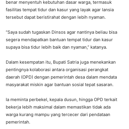
benar menyentuh kebutuhan dasar warga, termasuk
fasilitas tempat tidur dan kasur yang layak agar lansia
tersebut dapat beristirahat dengan lebih nyaman.
“Saya sudah tugaskan Dinsos agar nantinya beliau bisa
segera mendapatkan bantuan tempat tidur dan kasur
supaya bisa tidur lebih baik dan nyaman,” katanya.
Dalam kesempatan itu, Bupati Satria juga menekankan
pentingnya kolaborasi antara organisasi perangkat
daerah (OPD) dengan pemerintah desa dalam mendata
masyarakat miskin agar bantuan sosial tepat sasaran.
Ia meminta perbekel, kepala dusun, hingga OPD terkait
bekerja lebih maksimal dalam memastikan tidak ada
warga kurang mampu yang tercecer dari pendataan
pemerintah.