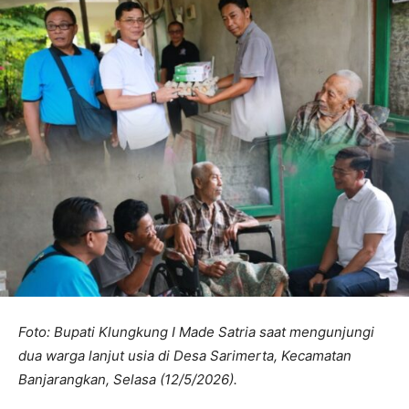
Foto: Bupati Klungkung I Made Satria saat mengunjungi
dua warga lanjut usia di Desa Sarimerta, Kecamatan
Banjarangkan, Selasa (12/5/2026).