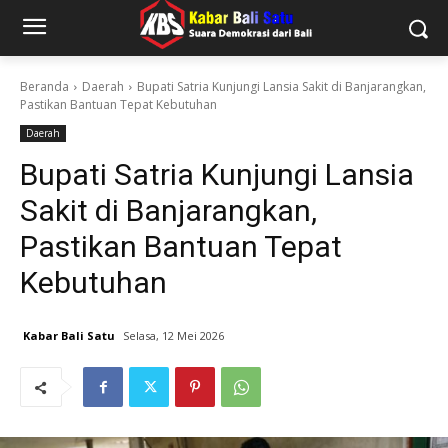
Beranda
Daerah
Bupati Satria Kunjungi Lansia Sakit di Banjarangkan,
Pastikan Bantuan Tepat Kebutuhan
Daerah
Bupati Satria Kunjungi Lansia
Sakit di Banjarangkan,
Pastikan Bantuan Tepat
Kebutuhan
Kabar Bali Satu
Selasa, 12 Mei 2026