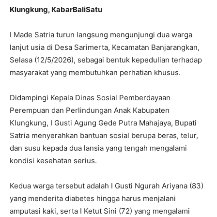
Klungkung, KabarBaliSatu
I Made Satria turun langsung mengunjungi dua warga
lanjut usia di Desa Sarimerta, Kecamatan Banjarangkan,
Selasa (12/5/2026), sebagai bentuk kepedulian terhadap
masyarakat yang membutuhkan perhatian khusus.
Didampingi Kepala Dinas Sosial Pemberdayaan
Perempuan dan Perlindungan Anak Kabupaten
Klungkung, I Gusti Agung Gede Putra Mahajaya, Bupati
Satria menyerahkan bantuan sosial berupa beras, telur,
dan susu kepada dua lansia yang tengah mengalami
kondisi kesehatan serius.
Kedua warga tersebut adalah I Gusti Ngurah Ariyana (83)
yang menderita diabetes hingga harus menjalani
amputasi kaki, serta I Ketut Sini (72) yang mengalami