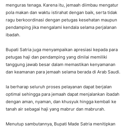
menguras tenaga. Karena itu, jemaah diimbau mengatur
pola makan dan waktu istirahat dengan baik, serta tidak
ragu berkoordinasi dengan petugas kesehatan maupun
pendamping jika mengalami kendala selama perjalanan
ibadah.
Bupati Satria juga menyampaikan apresiasi kepada para
petugas haji dan pendamping yang dinilai memiliki
tanggung jawab besar dalam memastikan kenyamanan
dan keamanan para jemaah selama berada di Arab Saudi.
Ia berharap seluruh proses pelayanan dapat berjalan
optimal sehingga para jemaah dapat menjalankan ibadah
dengan aman, nyaman, dan khusyuk hingga kembali ke
tanah air sebagai haji yang mabrur dan mabrurah.
Menutup sambutannya, Bupati Made Satria menitipkan