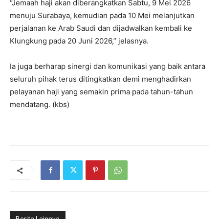
“Jemaah haji akan diberangkatkan Sabtu, 9 Mei 2026
menuju Surabaya, kemudian pada 10 Mei melanjutkan
perjalanan ke Arab Saudi dan dijadwalkan kembali ke
Klungkung pada 20 Juni 2026,” jelasnya.
Ia juga berharap sinergi dan komunikasi yang baik antara
seluruh pihak terus ditingkatkan demi menghadirkan
pelayanan haji yang semakin prima pada tahun-tahun
mendatang. (kbs)