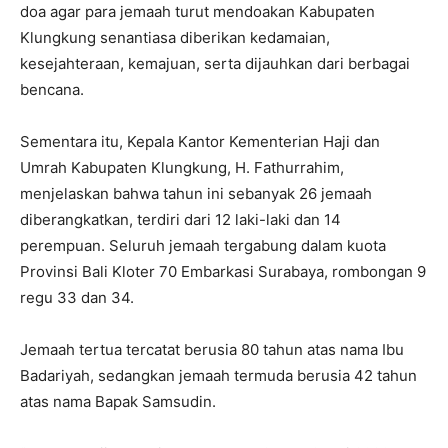
doa agar para jemaah turut mendoakan Kabupaten
Klungkung senantiasa diberikan kedamaian,
kesejahteraan, kemajuan, serta dijauhkan dari berbagai
bencana.
Sementara itu, Kepala Kantor Kementerian Haji dan
Umrah Kabupaten Klungkung, H. Fathurrahim,
menjelaskan bahwa tahun ini sebanyak 26 jemaah
diberangkatkan, terdiri dari 12 laki-laki dan 14
perempuan. Seluruh jemaah tergabung dalam kuota
Provinsi Bali Kloter 70 Embarkasi Surabaya, rombongan 9
regu 33 dan 34.
Jemaah tertua tercatat berusia 80 tahun atas nama Ibu
Badariyah, sedangkan jemaah termuda berusia 42 tahun
atas nama Bapak Samsudin.