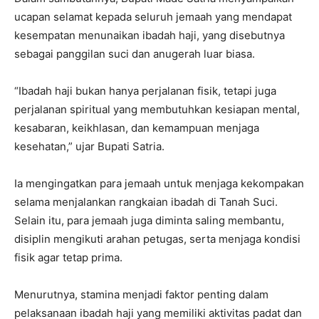
ucapan selamat kepada seluruh jemaah yang mendapat
kesempatan menunaikan ibadah haji, yang disebutnya
sebagai panggilan suci dan anugerah luar biasa.
“Ibadah haji bukan hanya perjalanan fisik, tetapi juga
perjalanan spiritual yang membutuhkan kesiapan mental,
kesabaran, keikhlasan, dan kemampuan menjaga
kesehatan,” ujar Bupati Satria.
Ia mengingatkan para jemaah untuk menjaga kekompakan
selama menjalankan rangkaian ibadah di Tanah Suci.
Selain itu, para jemaah juga diminta saling membantu,
disiplin mengikuti arahan petugas, serta menjaga kondisi
fisik agar tetap prima.
Menurutnya, stamina menjadi faktor penting dalam
pelaksanaan ibadah haji yang memiliki aktivitas padat dan