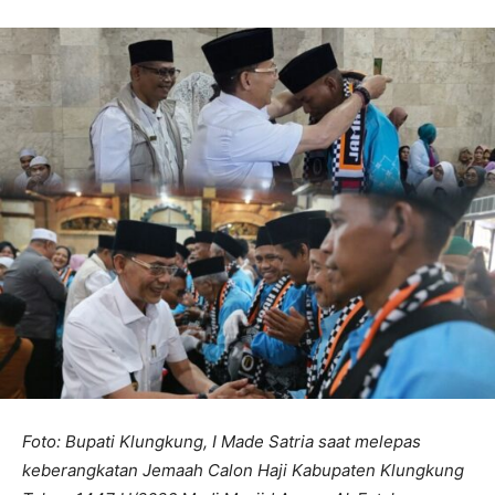
Foto: Bupati Klungkung, I Made Satria saat melepas
keberangkatan Jemaah Calon Haji Kabupaten Klungkung