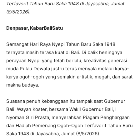
Terfavorit Tahun Baru Saka 1948 di Jayasabha, Jumat
(8/5/2026).
Denpasar, KabarBaliSatu
Semangat Hari Raya Nyepi Tahun Baru Saka 1948
ternyata masih terasa kuat di Bali. Di balik heningnya
perayaan Nyepi yang telah berlalu, kreativitas generasi
muda Pulau Dewata justru terus menyala melalui karya-
karya ogoh-ogoh yang semakin artistik, megah, dan sarat
makna budaya.
Suasana penuh kebanggaan itu tampak saat Gubernur
Bali, Wayan Koster, bersama Wakil Gubernur Bali, I
Nyoman Giri Prasta, menyerahkan Piagam Penghargaan
dan Hadiah Pemenang Ogoh-Ogoh Terfavorit Tahun Baru
Saka 1948 di Jayasabha, Jumat (8/5/2026).