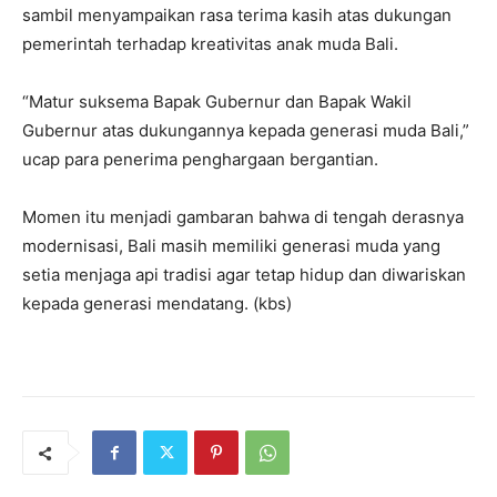
sambil menyampaikan rasa terima kasih atas dukungan
pemerintah terhadap kreativitas anak muda Bali.
“Matur suksema Bapak Gubernur dan Bapak Wakil
Gubernur atas dukungannya kepada generasi muda Bali,”
ucap para penerima penghargaan bergantian.
Momen itu menjadi gambaran bahwa di tengah derasnya
modernisasi, Bali masih memiliki generasi muda yang
setia menjaga api tradisi agar tetap hidup dan diwariskan
kepada generasi mendatang. (kbs)