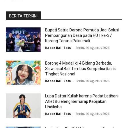
BERITA TERKINI
Bupati Satria Dorong Pemuda Jadi Solusi
Pembangunan Desa pada HUT ke-37
Karang Taruna Paksebali
Kabar Bali Satu
-
Senin, 10 Agustus 2026
Borong 4 Medali di 4 Bidang Berbeda,
Siswi asal Bali Tembus Kompetisi Sains
Tingkat Nasional
Kabar Bali Satu
-
Senin, 10 Agustus 2026
Lupa Daftar Kuliah karena Padat Latihan,
Atlet Buleleng Berharap Kebijakan
Undiksha
Kabar Bali Satu
-
Senin, 10 Agustus 2026