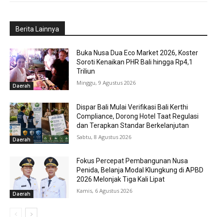
Berita Lainnya
Buka Nusa Dua Eco Market 2026, Koster
Soroti Kenaikan PHR Bali hingga Rp4,1
Triliun
Minggu, 9 Agustus 2026
Daerah
Dispar Bali Mulai Verifikasi Bali Kerthi
Compliance, Dorong Hotel Taat Regulasi
dan Terapkan Standar Berkelanjutan
Sabtu, 8 Agustus 2026
Daerah
Fokus Percepat Pembangunan Nusa
Penida, Belanja Modal Klungkung di APBD
2026 Melonjak Tiga Kali Lipat
Kamis, 6 Agustus 2026
Daerah