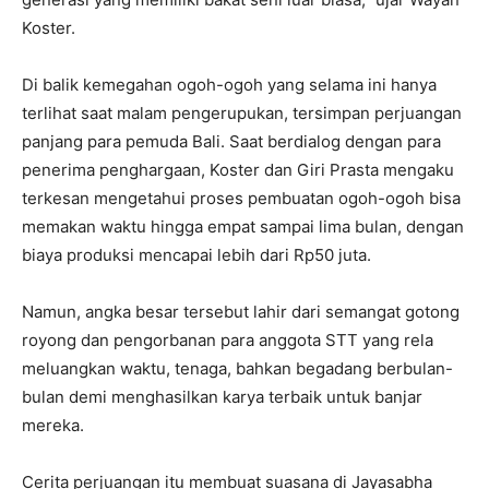
Koster.
Di balik kemegahan ogoh-ogoh yang selama ini hanya
terlihat saat malam pengerupukan, tersimpan perjuangan
panjang para pemuda Bali. Saat berdialog dengan para
penerima penghargaan, Koster dan Giri Prasta mengaku
terkesan mengetahui proses pembuatan ogoh-ogoh bisa
memakan waktu hingga empat sampai lima bulan, dengan
biaya produksi mencapai lebih dari Rp50 juta.
Namun, angka besar tersebut lahir dari semangat gotong
royong dan pengorbanan para anggota STT yang rela
meluangkan waktu, tenaga, bahkan begadang berbulan-
bulan demi menghasilkan karya terbaik untuk banjar
mereka.
Cerita perjuangan itu membuat suasana di Jayasabha