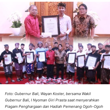
Foto: Gubernur Bali, Wayan Koster, bersama Wakil
Gubernur Bali, I Nyoman Giri Prasta saat menyerahkan
Piagam Penghargaan dan Hadiah Pemenang Ogoh-Ogoh