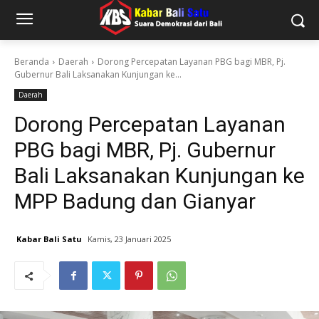
Beranda
Daerah
Dorong Percepatan Layanan PBG bagi MBR, Pj.
Gubernur Bali Laksanakan Kunjungan ke...
Daerah
Dorong Percepatan Layanan
PBG bagi MBR, Pj. Gubernur
Bali Laksanakan Kunjungan ke
MPP Badung dan Gianyar
Kabar Bali Satu
Kamis, 23 Januari 2025