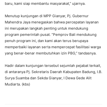
baru, kami siap membantu masyarakat,” ujarnya.
Menutup kunjungan di MPP Gianyar, Pj. Gubernur
Mahendra Jaya menegaskan bahwa percepatan layanan
ini merupakan langkah penting untuk mendukung
program pemerintah pusat. “Pemprov Bali mendukung
penuh program ini, dan kami akan terus berupaya
memperbaiki layanan serta mempercepat fasilitasi warga
yang benar-benar membutuhkan izin PBG,” tandasnya.
Hadir dalam kunjungan tersebut sejumlah pejabat terkait,
di antaranya Pj. Sekretaris Daerah Kabupaten Badung, I.B.
Surya Suamba dan Sekda Gianyar, I Dewa Gede Alit
Mudiarta. (kbs)