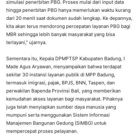
simulasi penerbitan PBG. Proses mulai dari input data
hingga penerbitan PBG hanya memerlukan waktu kurang
dari 20 menit saat dokumen sudah lengkap. Ke depannya,
kita akan terus mendorong percepatan layanan PBG bagi
MBR sehingga lebih banyak masyarakat yang bisa
terlayani,” ujarnya.
Sementara itu, Kepala DPMPTSP Kabupaten Badung, I
Made Agus Aryawan, menyampaikan bahwa terdapat
sekitar 30 instansi layanan publik di MPP Badung,
termasuk imigrasi, pajak, BPJS, BNN, Taspen, dan
perwakilan Bapenda Provinsi Bali, yang memberikan
kemudahan akses layanan bagi masyarakat. Pihaknya
juga telah menyiapkan sumber daya manusia yang
mumpuni serta menggunakan Sistem Informasi
Manajemen Bangunan Gedung (SIMBG) untuk
mempercepat proses pelayanan.