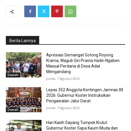
Berita Lainnya
Apresiasi Semangat Gotong Royong
Krama, Wagub Giri Prasta Hadiri Ngaben
Massal Perdana di Desa Adat
Mengandang
Daerah
Jumat, 7 Agustus 2026
Lepas 352 Anggota Kontingen Jamnas XII
2026: Gubernur Koster Instruksikan
Pengawalan Jalur Darat
Jumat, 7 Agustus 2026
Daerah
Hari Kasih Sayang Tumpek Krulut:
Gubernur Koster Sapa Kaum Muda dan