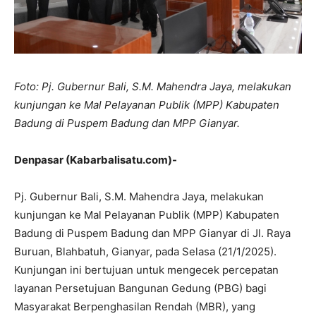
Foto: Pj. Gubernur Bali, S.M. Mahendra Jaya, melakukan
kunjungan ke Mal Pelayanan Publik (MPP) Kabupaten
Badung di Puspem Badung dan MPP Gianyar.
Denpasar (Kabarbalisatu.com)-
Pj. Gubernur Bali, S.M. Mahendra Jaya, melakukan
kunjungan ke Mal Pelayanan Publik (MPP) Kabupaten
Badung di Puspem Badung dan MPP Gianyar di Jl. Raya
Buruan, Blahbatuh, Gianyar, pada Selasa (21/1/2025).
Kunjungan ini bertujuan untuk mengecek percepatan
layanan Persetujuan Bangunan Gedung (PBG) bagi
Masyarakat Berpenghasilan Rendah (MBR), yang