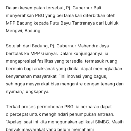
Dalam kesempatan tersebut, Pj. Gubernur Bali
menyerahkan PBG yang pertama kali diterbitkan oleh
MPP Badung kepada Putu Bayu Tantranaya dari Lukluk,
Mengwi, Badung.
Setelah dari Badung, Pj. Gubernur Mahendra Jaya
bertolak ke MPP Gianyar. Dalam kunjungannya, ia
mengapresiasi fasilitas yang tersedia, termasuk ruang
bermain bagi anak-anak yang dinilai dapat meningkatkan
kenyamanan masyarakat. “Ini inovasi yang bagus,
sehingga masyarakat bisa mengantre dengan tenang dan
nyaman,” ungkapnya.
Terkait proses permohonan PBG, ia berharap dapat
dipercepat untuk menghindari penumpukan antrean.
“Apalagi saat ini kita menggunakan aplikasi SIMBG. Masih
banyak masyarakat yang belum memahami