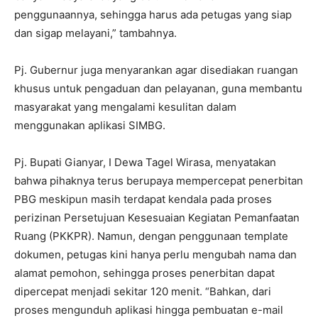
penggunaannya, sehingga harus ada petugas yang siap
dan sigap melayani,” tambahnya.
Pj. Gubernur juga menyarankan agar disediakan ruangan
khusus untuk pengaduan dan pelayanan, guna membantu
masyarakat yang mengalami kesulitan dalam
menggunakan aplikasi SIMBG.
Pj. Bupati Gianyar, I Dewa Tagel Wirasa, menyatakan
bahwa pihaknya terus berupaya mempercepat penerbitan
PBG meskipun masih terdapat kendala pada proses
perizinan Persetujuan Kesesuaian Kegiatan Pemanfaatan
Ruang (PKKPR). Namun, dengan penggunaan template
dokumen, petugas kini hanya perlu mengubah nama dan
alamat pemohon, sehingga proses penerbitan dapat
dipercepat menjadi sekitar 120 menit. “Bahkan, dari
proses mengunduh aplikasi hingga pembuatan e-mail