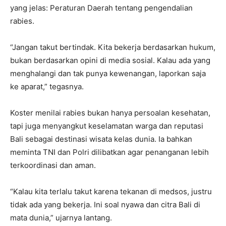
yang jelas: Peraturan Daerah tentang pengendalian
rabies.
“Jangan takut bertindak. Kita bekerja berdasarkan hukum,
bukan berdasarkan opini di media sosial. Kalau ada yang
menghalangi dan tak punya kewenangan, laporkan saja
ke aparat,” tegasnya.
Koster menilai rabies bukan hanya persoalan kesehatan,
tapi juga menyangkut keselamatan warga dan reputasi
Bali sebagai destinasi wisata kelas dunia. Ia bahkan
meminta TNI dan Polri dilibatkan agar penanganan lebih
terkoordinasi dan aman.
“Kalau kita terlalu takut karena tekanan di medsos, justru
tidak ada yang bekerja. Ini soal nyawa dan citra Bali di
mata dunia,” ujarnya lantang.