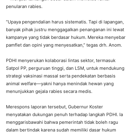
penularan rabies.
“Upaya pengendalian harus sistematis. Tapi di lapangan,
banyak pihak justru menggagalkan penanganan ini lewat
kampanye yang tidak berdasar hukum. Mereka menyebar
pamflet dan opini yang menyesatkan,” tegas drh. Anom.
PDHI menyerukan kolaborasi lintas sektor, termasuk
Satpol PP, perguruan tinggi, dan LSM, untuk mendukung
strategi vaksinasi massal serta pendekatan berbasis
animal welfare—yakni hanya menindak hewan yang
menunjukkan gejala rabies secara medis.
Merespons laporan tersebut, Gubernur Koster
menyatakan dukungan penuh terhadap langkah PDHI. Ia
menggarisbawahi bahwa pemerintah tidak boleh ragu
dalam bertindak karena sudah memiliki dasar hukum