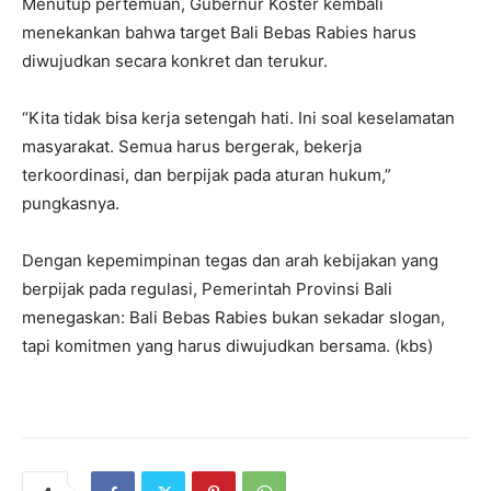
Menutup pertemuan, Gubernur Koster kembali
menekankan bahwa target Bali Bebas Rabies harus
diwujudkan secara konkret dan terukur.
“Kita tidak bisa kerja setengah hati. Ini soal keselamatan
masyarakat. Semua harus bergerak, bekerja
terkoordinasi, dan berpijak pada aturan hukum,”
pungkasnya.
Dengan kepemimpinan tegas dan arah kebijakan yang
berpijak pada regulasi, Pemerintah Provinsi Bali
menegaskan: Bali Bebas Rabies bukan sekadar slogan,
tapi komitmen yang harus diwujudkan bersama. (kbs)