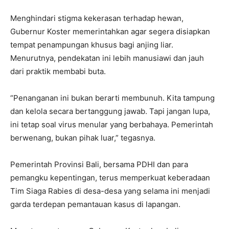
Menghindari stigma kekerasan terhadap hewan,
Gubernur Koster memerintahkan agar segera disiapkan
tempat penampungan khusus bagi anjing liar.
Menurutnya, pendekatan ini lebih manusiawi dan jauh
dari praktik membabi buta.
“Penanganan ini bukan berarti membunuh. Kita tampung
dan kelola secara bertanggung jawab. Tapi jangan lupa,
ini tetap soal virus menular yang berbahaya. Pemerintah
berwenang, bukan pihak luar,” tegasnya.
Pemerintah Provinsi Bali, bersama PDHI dan para
pemangku kepentingan, terus memperkuat keberadaan
Tim Siaga Rabies di desa-desa yang selama ini menjadi
garda terdepan pemantauan kasus di lapangan.