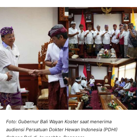
Foto: Gubernur Bali Wayan Koster saat menerima
audiensi Persatuan Dokter Hewan Indonesia (PDHI)